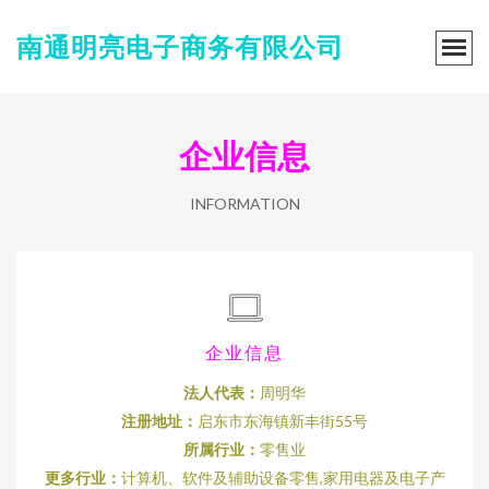
南通明亮电子商务有限公司
企业信息
INFORMATION
企业信息
法人代表：
周明华
注册地址：
启东市东海镇新丰街55号
所属行业：
零售业
更多行业：
计算机、软件及辅助设备零售,家用电器及电子产