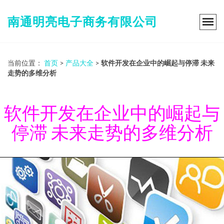
南通明亮电子商务有限公司
当前位置：
首页
>
产品大全
>
软件开发在企业中的崛起与停滞 未来
走势的多维分析
软件开发在企业中的崛起与
停滞 未来走势的多维分析