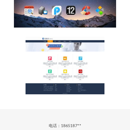
电话：1865187**