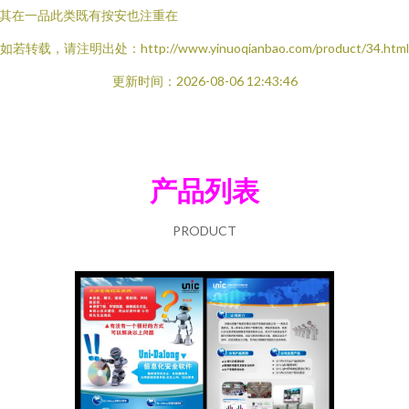
其在一品此类既有按安也注重在
如若转载，请注明出处：http://www.yinuoqianbao.com/product/34.html
更新时间：2026-08-06 12:43:46
产品列表
PRODUCT