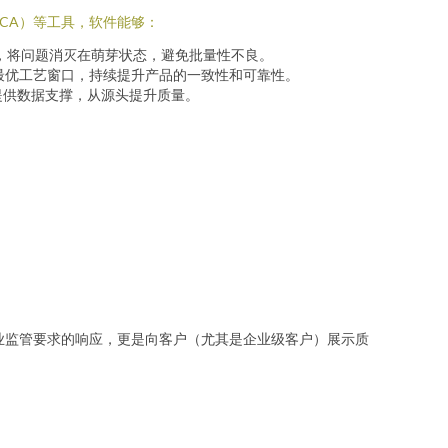
CA）等工具，软件能够：
，将问题消灭在萌芽状态，避免批量性不良。
最优工艺窗口，持续提升产品的一致性和可靠性。
提供数据支撑，从源头提升质量。
。
业监管要求的响应，更是向客户（尤其是企业级客户）展示质