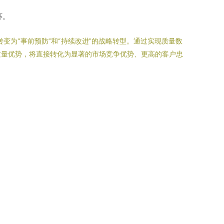
环。
变为“事前预防”和“持续改进”的战略转型。通过实现质量数
质量优势，将直接转化为显著的市场竞争优势、更高的客户忠