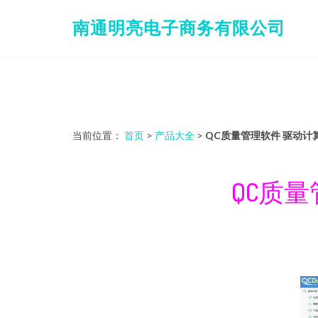
南通明亮电子商务有限公司
当前位置：
首页
>
产品大全
>
QC质量管理软件 驱动
QC质