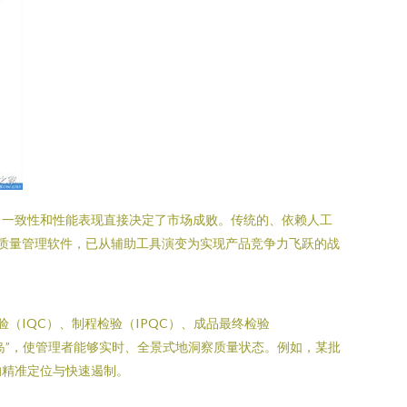
、一致性和性能表现直接决定了市场成败。传统的、依赖人工
质量管理软件，已从辅助工具演变为实现产品竞争力飞跃的战
IQC）、制程检验（IPQC）、成品最终检验
岛”，使管理者能够实时、全景式地洞察质量状态。例如，某批
的精准定位与快速遏制。