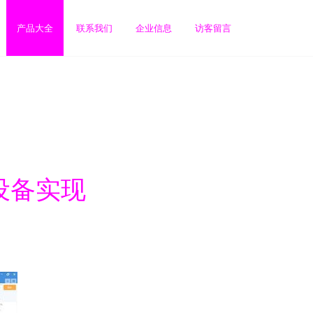
产品大全
联系我们
企业信息
访客留言
设备实现