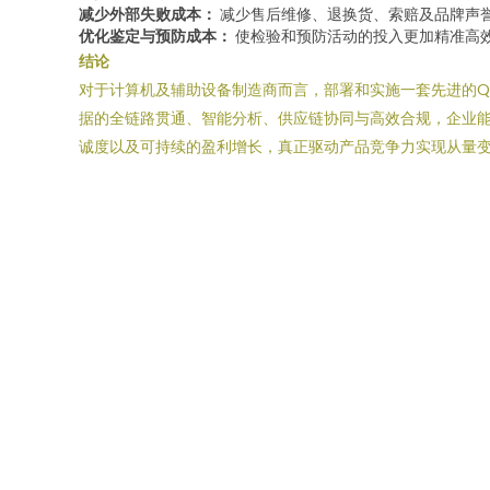
减少外部失败成本：
减少售后维修、退换货、索赔及品牌声
优化鉴定与预防成本：
使检验和预防活动的投入更加精准高
结论
对于计算机及辅助设备制造商而言，部署和实施一套先进的QC
据的全链路贯通、智能分析、供应链协同与高效合规，企业
诚度以及可持续的盈利增长，真正驱动产品竞争力实现从量