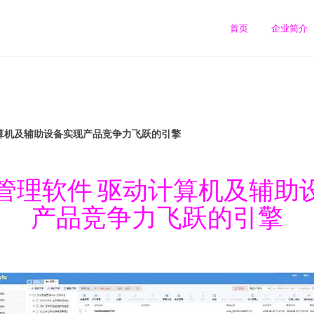
首页
企业简介
计算机及辅助设备实现产品竞争力飞跃的引擎
量管理软件 驱动计算机及辅助
产品竞争力飞跃的引擎