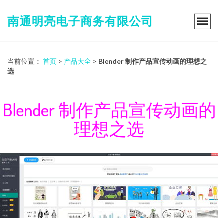
南通明亮电子商务有限公司
当前位置：
首页
>
产品大全
>
Blender 制作产品宣传动画的理想之
选
Blender 制作产品宣传动画的
理想之选