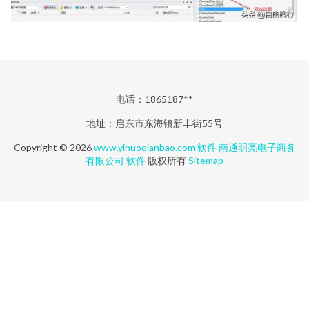
电话：1865187**
地址：启东市东海镇新丰街55号
Copyright © 2026
www.yinuoqianbao.com
软件
南通明亮电子商务
有限公司
软件
版权所有
Sitemap