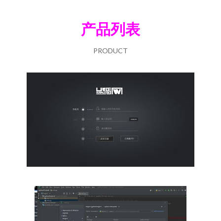
产品列表
PRODUCT