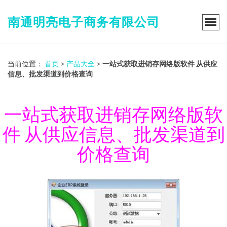
南通明亮电子商务有限公司
当前位置：
首页
>
产品大全
>
一站式获取进销存网络版软件 从供应
信息、批发渠道到价格查询
一站式获取进销存网络版软
件 从供应信息、批发渠道到
价格查询