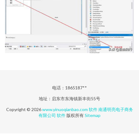
电话：1865187**
地址：启东市东海镇新丰街55号
Copyright © 2026
www.yinuoqianbao.com
软件
南通明亮电子商务
有限公司
软件
版权所有
Sitemap